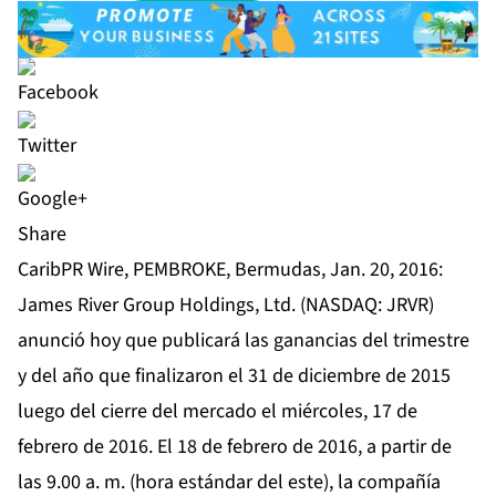
Share
CaribPR Wire, PEMBROKE, Bermudas, Jan. 20, 2016:
James River Group Holdings, Ltd. (NASDAQ: JRVR)
anunció hoy que publicará las ganancias del trimestre
y del año que finalizaron el 31 de diciembre de 2015
luego del cierre del mercado el miércoles, 17 de
febrero de 2016. El 18 de febrero de 2016, a partir de
las 9.00 a. m. (hora estándar del este), la compañía