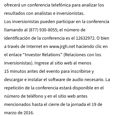
ofrecerá un conferencia telefónica para analizar los
resultados con analistas e inversionistas.
Los inversionistas pueden participar en la conferencia
llamando al (877) 930-8055; el número de
identificación de la conferencia es el 12632972. O bien
a través de Internet en
www.jrgh.net
haciendo clic en
el enlace “Investor Relations” (Relaciones con los
inversionistas). Ingrese al sitio web al menos
15 minutos antes del evento para inscribirse y
descargar e instalar el software de audio necesario. La
repetición de la conferencia estará disponible en el
número de teléfono y en el sitio web antes
mencionados hasta el cierre de la jornada el 19 de
marzo de 2016.