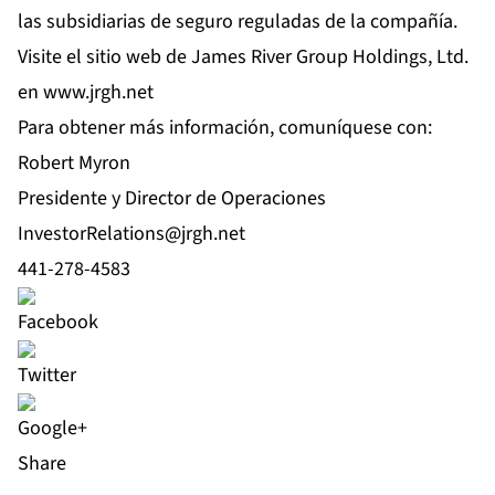
las subsidiarias de seguro reguladas de la compañía.
Visite el sitio web de James River Group Holdings, Ltd.
en
www.jrgh.net
Para obtener más información, comuníquese con:
Robert Myron
Presidente y Director de Operaciones
InvestorRelations@jrgh.net
441-278-4583
Share