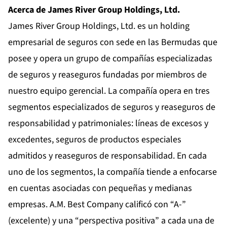
Acerca de James River Group Holdings, Ltd.
James River Group Holdings, Ltd. es un holding
empresarial de seguros con sede en las Bermudas que
posee y opera un grupo de compañías especializadas
de seguros y reaseguros fundadas por miembros de
nuestro equipo gerencial. La compañía opera en tres
segmentos especializados de seguros y reaseguros de
responsabilidad y patrimoniales: líneas de excesos y
excedentes, seguros de productos especiales
admitidos y reaseguros de responsabilidad. En cada
uno de los segmentos, la compañía tiende a enfocarse
en cuentas asociadas con pequeñas y medianas
empresas. A.M. Best Company calificó con “A-”
(excelente) y una “perspectiva positiva” a cada una de